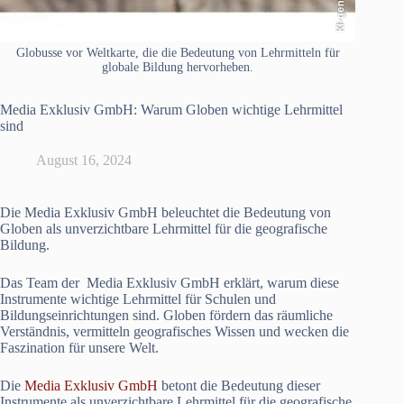
KI-generiert
Globusse vor Weltkarte, die die Bedeutung von Lehrmitteln für
globale Bildung hervorheben.
Media Exklusiv GmbH: Warum Globen wichtige Lehrmittel
sind
August 16, 2024
Die Media Exklusiv GmbH beleuchtet die Bedeutung von
Globen als unverzichtbare Lehrmittel für die geografische
Bildung.
Das Team der Media Exklusiv GmbH erklärt, warum diese
Instrumente wichtige Lehrmittel für Schulen und
Bildungseinrichtungen sind. Globen fördern das räumliche
Verständnis, vermitteln geografisches Wissen und wecken die
Faszination für unsere Welt.
Die
Media Exklusiv GmbH
betont die Bedeutung dieser
Instrumente als unverzichtbare Lehrmittel für die geografische