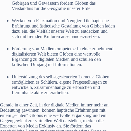
Gebirgen und Gewässern fördern Globen das
Verständnis für die Geografie unserer Erde.
Wecken von Faszination und Neugier: Die haptische
Erfahrung und ästhetische Gestaltung von Globen laden
dazu ein, die Vielfalt unserer Welt zu entdecken und
sich mit fremden Kulturen auseinanderzusetzen.
Förderung von Medienkompetenz: In einer zunehmend
digitalisierten Welt bieten Globen eine wertvolle
Ergänzung zu digitalen Medien und schulen den
kritischen Umgang mit Informationen.
Unterstützung des selbstgesteuerten Lernens: Globen
ermöglichen es Schülern, eigene Fragestellungen zu
entwickeln, Zusammenhänge zu erforschen und
Lerninhalte aktiv zu erarbeiten.
Gerade in einer Zeit, in der digitale Medien immer mehr an
Bedeutung gewinnen, können haptische Erfahrungen mit
einem „echten“ Globus eine wertvolle Ergänzung und ein
Gegengewicht zur virtuellen Welt darstellen, merken die
Experten von Media Exklusiv an. Sie fördern das